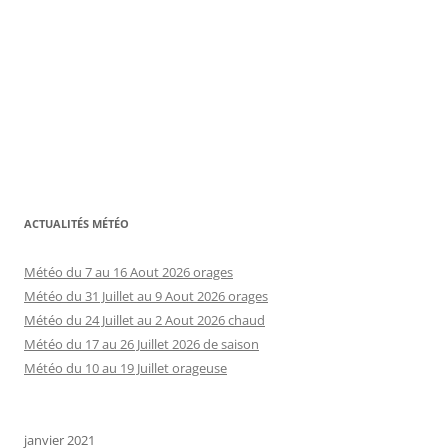
ACTUALITÉS MÉTÉO
Météo du 7 au 16 Aout 2026 orages
Météo du 31 Juillet au 9 Aout 2026 orages
Météo du 24 Juillet au 2 Aout 2026 chaud
Météo du 17 au 26 Juillet 2026 de saison
Météo du 10 au 19 Juillet orageuse
janvier 2021