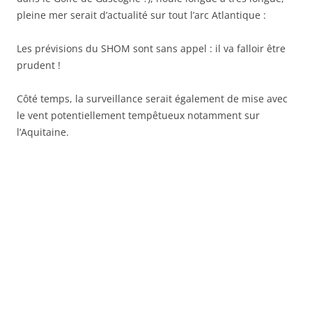
pleine mer serait d’actualité sur tout l’arc Atlantique :
Les prévisions du SHOM sont sans appel : il va falloir être
prudent !
Côté temps, la surveillance serait également de mise avec
le vent potentiellement tempêtueux notamment sur
l’Aquitaine.