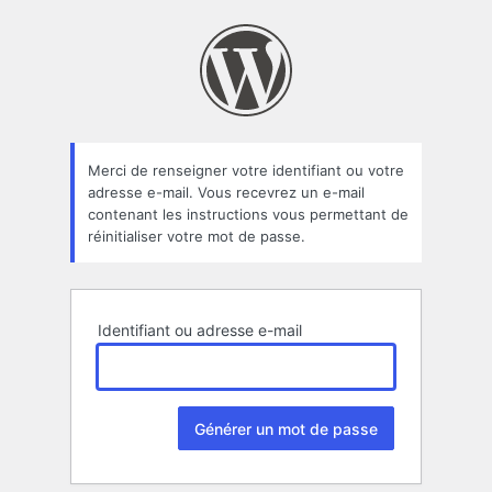
Mot
de
passe
oublié
Merci de renseigner votre identifiant ou votre
adresse e-mail. Vous recevrez un e-mail
contenant les instructions vous permettant de
réinitialiser votre mot de passe.
Identifiant ou adresse e-mail