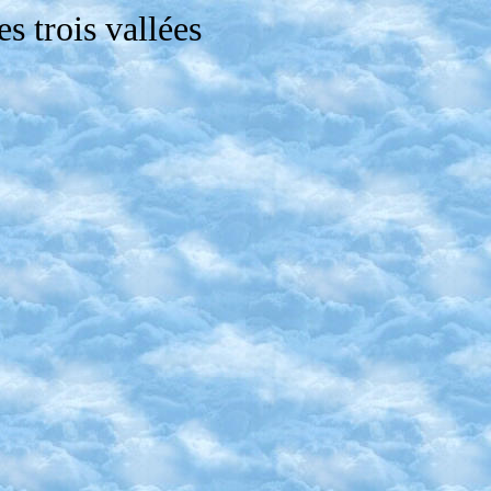
s trois vallées