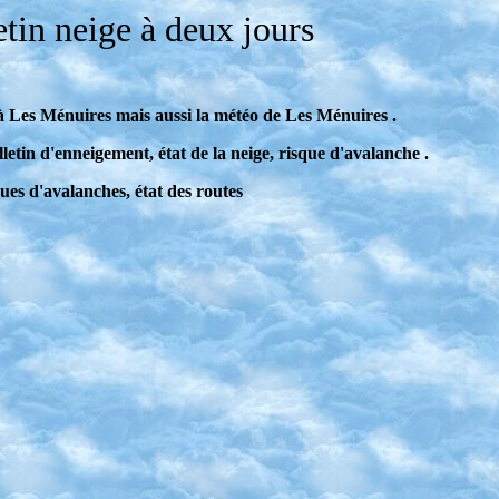
tin neige à deux jours
 à Les Ménuires mais aussi la météo de Les Ménuires .
letin d'enneigement, état de la neige, risque d'avalanche .
ues d'avalanches, état des routes