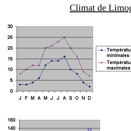
Climat de Limog