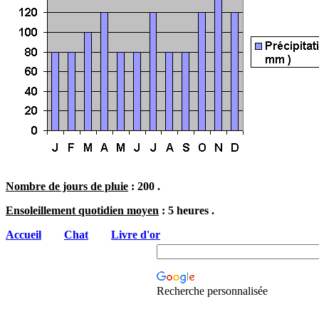
Nombre de jours de pluie
: 200 .
Ensoleillement quotidien moyen
: 5 heures .
Accueil
Chat
Livre d'or
Recherche personnalisée