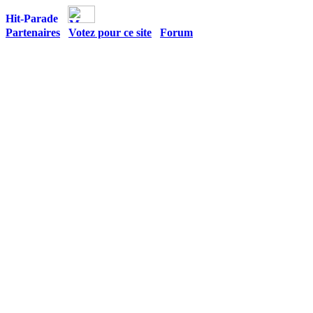
Partenaires
Votez pour ce site
Forum