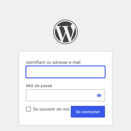
Identifiant ou adresse e-mail
Mot de passe
Se souvenir de moi